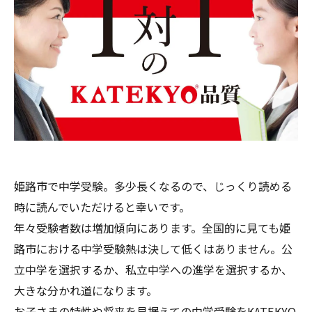
姫路市で中学受験。多少長くなるので、じっくり読める
時に読んでいただけると幸いです。
年々受験者数は増加傾向にあります。全国的に見ても姫
路市における中学受験熱は決して低くはありません。公
立中学を選択するか、私立中学への進学を選択するか、
大きな分かれ道になります。
お子さまの特性や将来を見据えての中学受験をKATEKYO