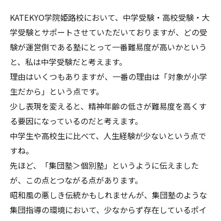
KATEKYO学院姫路校において、中学受験・高校受験・大
学受験とサポートさせていただいておりますが、どの受
験が運営側である塾にとって一番難易度が高いかという
と、私は中学受験だと考えます。
理由はいくつもありますが、一番の理由は「対象が小学
生だから」という点です。
少し表現を変えると、精神年齢の低さが難易度を高くす
る要因になっているのだと考えます。
中学生や高校生に比べて、人生経験が少ないという点で
すね。
先ほど、「集団塾＞個別塾」というように伝えました
が、この点とつながる点があります。
昭和風の悪しき伝統かもしれませんが、集団塾のような
集団指導の環境において、少なからず存在しているポイ