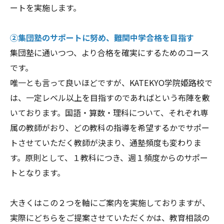
ートを実施します。
②集団塾のサポートに努め、難関中学合格を目指す
集団塾に通いつつ、より合格を確実にするためのコース
です。
唯一とも言って良いほどですが、KATEKYO学院姫路校で
は、一定レベル以上を目指すのであればという布陣を敷
いております。国語・算数・理科について、それぞれ専
属の教師がおり、どの教科の指導を希望するかでサポー
トさせていただく教師が決まり、通塾頻度も変わりま
す。原則として、１教科につき、週１頻度からのサポー
トとなります。
大きくはこの２つを軸にご案内を実施しておりますが、
実際にどちらをご提案させていただくかは、教育相談の