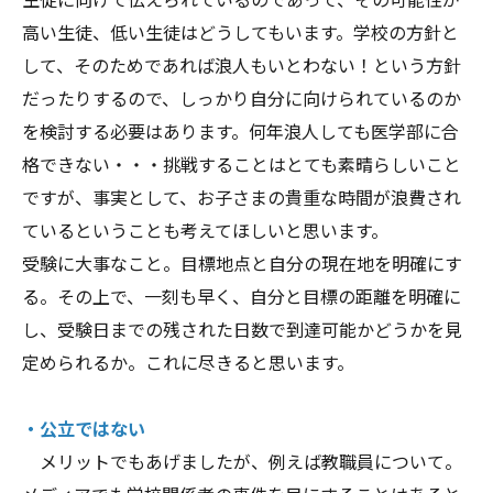
高い生徒、低い生徒はどうしてもいます。学校の方針と
して、そのためであれば浪人もいとわない！という方針
だったりするので、しっかり自分に向けられているのか
を検討する必要はあります。何年浪人しても医学部に合
格できない・・・挑戦することはとても素晴らしいこと
ですが、事実として、お子さまの貴重な時間が浪費され
ているということも考えてほしいと思います。
受験に大事なこと。目標地点と自分の現在地を明確にす
る。その上で、一刻も早く、自分と目標の距離を明確に
し、受験日までの残された日数で到達可能かどうかを見
定められるか。これに尽きると思います。
・公立ではない
メリットでもあげましたが、例えば教職員について。