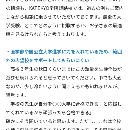
の相談も、KATEKYO学院姫路校では、過去の例もご案内
しながら相談に乗らせていただいております。最後の大
学受験、どこでどのように挑戦するか、お子さまの最適
解を見るけられたらと考えております。
・医学部や国公立大学進学に力を入れているため、範囲
外の志望校をサポートしてもらいにくい
高校３年生の秋口くらいまではこの熱量を生徒全員が
浴びせ続けられると思っておいてください。中でも大変
なのが、少し冷たいように聞こえるかも知れませんが、
錯覚です。
「学校の先生が自分を○○大学に合格できる！と応援し
てくれているから頑張ったら合格できる」
確かにそう聞いていると思います。ただし、これは全校
生徒に向けて伝えられているのであって、その可能性が