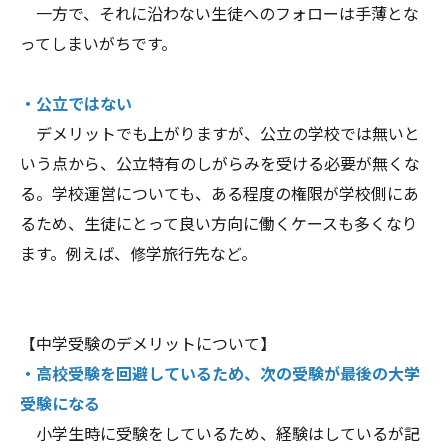
一方で、それに沿わない生徒へのフォローは手薄とな
ってしまいがちです。
・公立ではない
デメリットでも上がりますが、公立の学校では無いと
いう点から、公立特有のしがらみを受ける必要が無くな
る。学校運営についても、ある程度の権限が学校側にあ
るため、生徒にとって良い方向に働くケースも多くなり
ます。例えば、修学旅行先など。
【中学受験のデメリットについて】
・高校受験を回避しているため、次の受験が最後の大学
受験になる
小学生時に受験をしているため、経験はしているが記