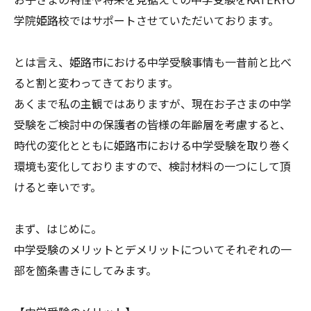
学院姫路校ではサポートさせていただいております。
とは言え、姫路市における中学受験事情も一昔前と比べ
ると割と変わってきております。
あくまで私の主観ではありますが、現在お子さまの中学
受験をご検討中の保護者の皆様の年齢層を考慮すると、
時代の変化とともに姫路市における中学受験を取り巻く
環境も変化しておりますので、検討材料の一つにして頂
けると幸いです。
まず、はじめに。
中学受験のメリットとデメリットについてそれぞれの一
部を箇条書きにしてみます。