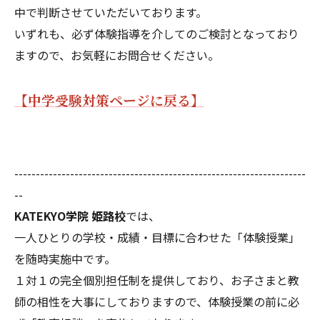
中で判断させていただいております。
いずれも、必ず体験指導を介してのご検討となっており
ますので、お気軽にお問合せください。
【中学受験対策ページに戻る】
--------------------------------------------------------------------
--
KATEKYO学院 姫路校
では、
一人ひとりの学校・成績・目標に合わせた「体験授業」
を随時実施中です。
１対１の完全個別担任制を提供しており、お子さまと教
師の相性を大事にしておりますので、体験授業の前に必