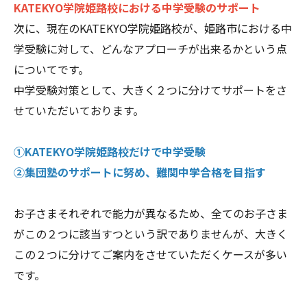
KATEKYO学院姫路校における中学受験のサポート
次に、現在のKATEKYO学院姫路校が、姫路市における中
学受験に対して、どんなアプローチが出来るかという点
についてです。
中学受験対策として、大きく２つに分けてサポートをさ
せていただいております。
①KATEKYO学院姫路校だけで中学受験
②集団塾のサポートに努め、難関中学合格を目指す
お子さまそれぞれで能力が異なるため、全てのお子さま
がこの２つに該当すつという訳でありませんが、大きく
この２つに分けてご案内をさせていただくケースが多い
です。