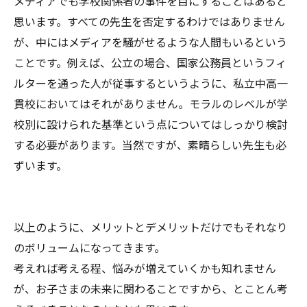
メディアでも学校関係者の事件を目にすることはあると
思います。すべての先生を否定するわけではありません
が、中にはメディアを騒がせるような人間もいるという
ことです。例えば、公立の場合、国家公務員というフィ
ルターを通った人が従事するというように、私立中高一
貫校においてはそれがありません。モラルのレベルが学
校別に設けられた基準という点についてはしっかり検討
する必要があります。当然ですが、素晴らしい先生も必
ずいます。
以上のように、メリットとデメリットだけでもそれなり
のボリュームになってきます。
考えれば考える程、悩みが増えていくかも知れません
が、お子さまの未来に関わることですから、とことん考