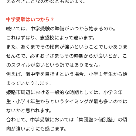
えるべきことなのかなとも思います。
中学受験はいつから？
続いては、中学受験の準備がいつから始まるのか。
これはずはり、志望校によって違います。
また、あくまでその傾向が強いということでしかありま
せんので、必ずお子さまもその時期からが良いとか、こ
のスタイルが良いという訳ではありません。
例えば、灘中学を目指すという場合、小学１年生から始
まっていたりします。
姫路市周辺における一般的な時期としては、小学３年
生・小学４年生からというタイミングが最も多いのでは
ないかと思われます。
合わせて、中学受験においては「集団塾＞個別塾」の傾
向が強いようにも感じます。