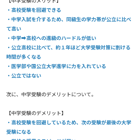
【中学受験のメリット】
・高校受験を回避できる
・中学入試を介するため、同級生の学力帯が公立に比べ
て高い
・中学➡高校への進級のハードルが低い
・公立高校に比べて、約１年ほど大学受験対策に割ける
時間が多くなる
・医学部や国公立大学進学に力を入れている
・公立ではない
次に、中学受験のデメリットについて。
【中学受験のデメリット】
・高校受験を回避しているため、次の受験が最後の大学
受験になる