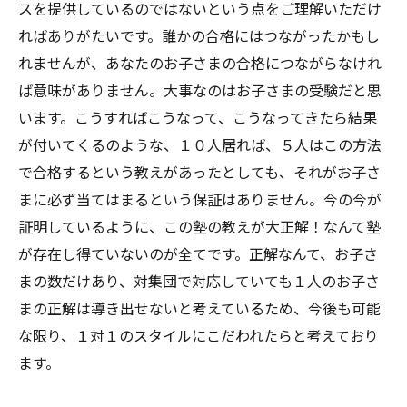
スを提供しているのではないという点をご理解いただけ
ればありがたいです。誰かの合格にはつながったかもし
れませんが、あなたのお子さまの合格につながらなけれ
ば意味がありません。大事なのはお子さまの受験だと思
います。こうすればこうなって、こうなってきたら結果
が付いてくるのような、１０人居れば、５人はこの方法
で合格するという教えがあったとしても、それがお子さ
まに必ず当てはまるという保証はありません。今の今が
証明しているように、この塾の教えが大正解！なんて塾
が存在し得ていないのが全てです。正解なんて、お子さ
まの数だけあり、対集団で対応していても１人のお子さ
まの正解は導き出せないと考えているため、今後も可能
な限り、１対１のスタイルにこだわれたらと考えており
ます。