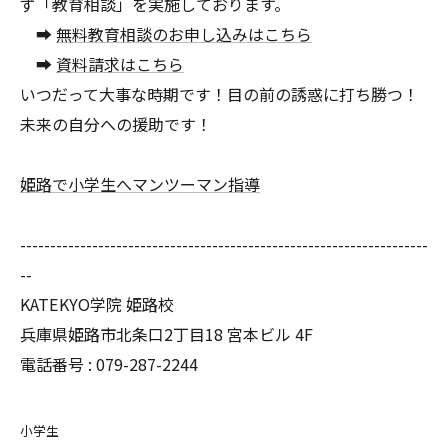
ず「教育相談」を実施しております。
➡
無料教育相談のお申し込みはこちら
➡
資料請求はこちら
いつだって大事な時期です！目の前の誘惑に打ち勝つ！
未来の自分への援助です！
姫路で小学生へマンツーマン指導
--------------------------------------------------------------------
--
KATEKYO学院 姫路校
兵庫県姫路市北条口2丁目18 宮本ビル 4F
電話番号 : 079-287-2244
小学生