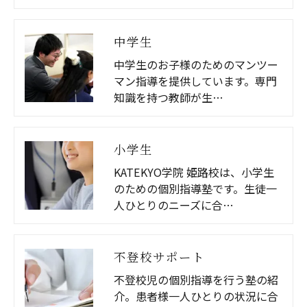
中学生
中学生のお子様のためのマンツー
マン指導を提供しています。専門
知識を持つ教師が生…
小学生
KATEKYO学院 姫路校は、小学生
のための個別指導塾です。生徒一
人ひとりのニーズに合…
不登校サポート
不登校児の個別指導を行う塾の紹
介。患者様一人ひとりの状況に合