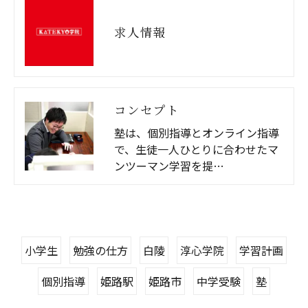
求人情報
コンセプト
塾は、個別指導とオンライン指導
で、生徒一人ひとりに合わせたマ
ンツーマン学習を提…
小学生
勉強の仕方
白陵
淳心学院
学習計画
個別指導
姫路駅
姫路市
中学受験
塾