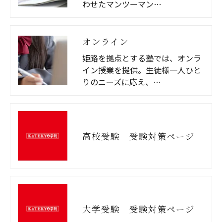
わせたマンツーマン…
オンライン
姫路を拠点とする塾では、オンラ
イン授業を提供。生徒様一人ひと
りのニーズに応え、…
高校受験 受験対策ページ
大学受験 受験対策ページ