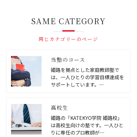
SAME CATEGORY
同じカテゴリーのページ
当塾のコース
姫路を拠点とした家庭教師塾で
は、一人ひとりの学習目標達成を
サポートしています。…
高校生
姫路の「KATEKYO学院 姫路校」
は高校生向けの塾です。一人ひと
りに専任のプロ教師が…