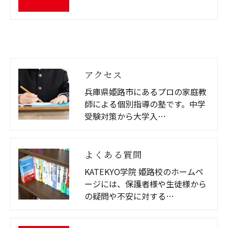
アクセス
兵庫県姫路市にあるプロの家庭教
師による個別指導の塾です。中学
受験対策から大学入…
よくある質問
KATEKYO学院 姫路校のホームペ
ージには、保護者様や生徒様から
の疑問や不安に対する…