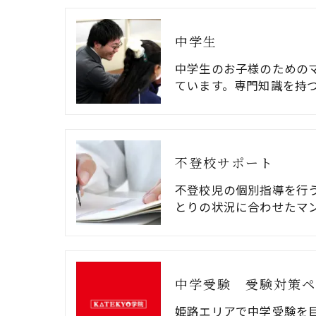
中学生
中学生のお子様のための
ています。専門知識を持
不登校サポート
不登校児の個別指導を行
とりの状況に合わせたマ
中学受験 受験対策ペ
姫路エリアで中学受験を