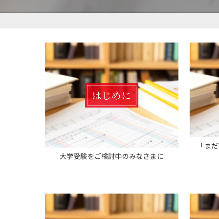
はじめに
「まだ
大学受験をご検討中のみなさまに