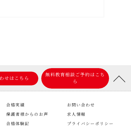
無料教育相談ご予約はこち
わせはこちら
ら
合格実績
お問い合わせ
保護者様からのお声
求人情報
合格体験記
プライバシーポリシー