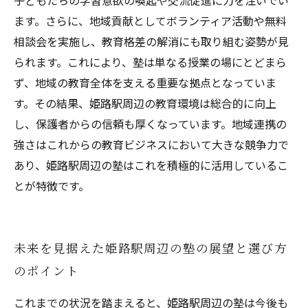
子どもたちの学習意欲の喚起や交流促進に力を注いでい
ます。さらに、地域貢献としてボランティア活動や無料
相談会を実施し、教育格差の解消にも取り組む姿勢が見
られます。これにより、塾は単なる授業の場にとどまら
ず、地域の教育全体を支える重要な拠点となっていま
す。その結果、姫路駅周辺の教育環境は総合的に向上
し、保護者からの信頼も厚くなっています。地域連携の
強さはこれからの教育ビジネスにおいて大きな競争力で
あり、姫路駅周辺の塾はこれを積極的に活用しているこ
とが特徴です。
未来を見据えた姫路駅周辺の塾の展望と選び方
のポイント
これまでの状況を踏まえると、姫路駅周辺の塾は今後も