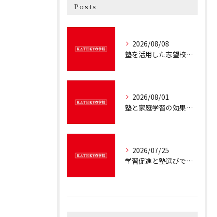
Posts
2026/08/08
塾を活用した志望校合格法を兵庫県姫路市で叶える最適ステップ
2026/08/01
塾と家庭学習の効果的な使い分けと最適な学習バランスを徹底解説
2026/07/25
学習促進と塾選びで兵庫県姫路市の子供の成績を最大限に伸ばすコツ