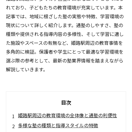
れており、子どもたちの教育環境が充実しています。本
記事では、地域に根ざした塾の実態や特徴、学習環境の
現状について詳しく紹介します。通塾のしやすさ、塾の
種類や提供される指導内容の多様性、そして学習に適し
た施設やスペースの有無など、姫路駅周辺の教育事情を
多角的に検証。保護者や学生にとって最適な学習環境を
選ぶ際の参考として、最新の塾業界情報を踏まえながら
解説していきます。
目次
姫路駅周辺の教育環境の全体像と通塾の利便性
多様な塾の種類と指導スタイルの特徴