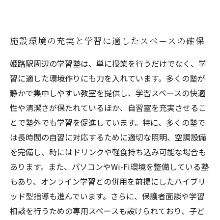
施設環境の充実と学習に適したスペースの確保
姫路駅周辺の学習塾は、単に授業を行うだけでなく、学
習に適した環境作りにも力を入れています。多くの塾が
静かで集中しやすい教室を提供し、学習スペースの快適
性や清潔さが保たれているほか、自習室を充実させるこ
とで塾外でも学習を促進しています。特に、多くの塾で
は長時間の自習に対応するために適切な照明、空調設備
を完備し、時にはドリンクや軽食持ち込み可能な場合も
あります。また、パソコンやWi-Fi環境を整備している塾
もあり、オンライン学習との併用を前提にしたハイブリ
ッド型指導も進んでいます。さらに、保護者面談や学習
相談を行うための専用スペースも設けられており、子ど