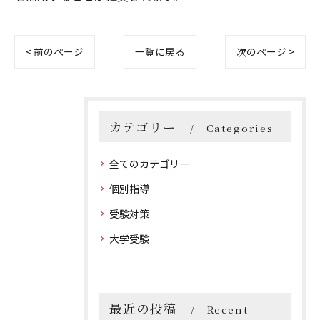
< 前のページ
一覧に戻る
次のページ >
カテゴリー
Categories
全てのカテゴリー
個別指導
受験対策
大学受験
最近の投稿
Recent