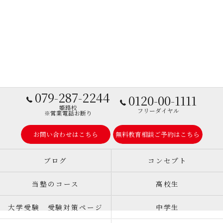
079-287-2244
0120-00-1111
姫路校
フリーダイヤル
※営業電話お断り
お問い合わせはこちら
無料教育相談ご予約はこちら
ブログ
コンセプト
当塾のコース
高校生
大学受験 受験対策ページ
中学生