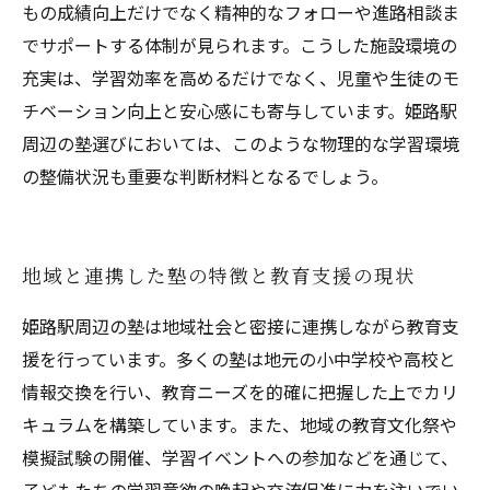
もの成績向上だけでなく精神的なフォローや進路相談ま
でサポートする体制が見られます。こうした施設環境の
充実は、学習効率を高めるだけでなく、児童や生徒のモ
チベーション向上と安心感にも寄与しています。姫路駅
周辺の塾選びにおいては、このような物理的な学習環境
の整備状況も重要な判断材料となるでしょう。
地域と連携した塾の特徴と教育支援の現状
姫路駅周辺の塾は地域社会と密接に連携しながら教育支
援を行っています。多くの塾は地元の小中学校や高校と
情報交換を行い、教育ニーズを的確に把握した上でカリ
キュラムを構築しています。また、地域の教育文化祭や
模擬試験の開催、学習イベントへの参加などを通じて、