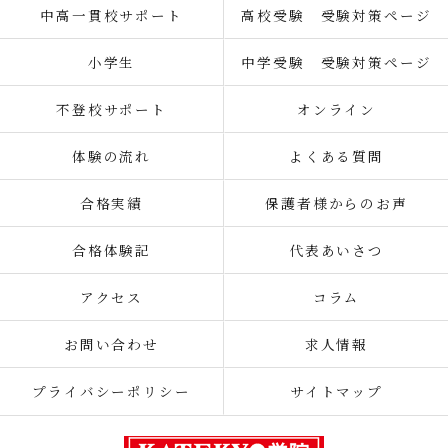
中高一貫校サポート
高校受験 受験対策ページ
小学生
中学受験 受験対策ページ
不登校サポート
オンライン
体験の流れ
よくある質問
合格実績
保護者様からのお声
合格体験記
代表あいさつ
アクセス
コラム
お問い合わせ
求人情報
プライバシーポリシー
サイトマップ