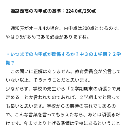
姫路西高の内申点の基準：224.0点/250点
通知表がオール4の場合、内申点は200点となるので、
やはり5が多めである必要がありますね。
・いつまでの内申点が関係するか？中３の１学期？２学
期？
この問いに正解はありません。教育委員会が公言して
いない以上、そう言うことだと思います。
少なからず、学校の先生から「２学期期末の頑張りで見
定める」とか言われたのであれば、２学期までと思って
も良いと思います。学校からの期待の表れでもあるの
で、こんな言葉を言ってもらえたなら、あとは頑張るだ
けです。今までより上げる準備は学校にあるということ