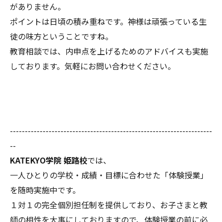
がありません。
ポイントは日頃の積み重ねです。神様は頑張っている生
徒の味方ということですね。
教育相談では、内申点を上げるためのアドバイスも実施
しております。気軽にお問い合わせください。
--------------------------------------------------------------------
--
KATEKYO学院 姫路校
では、
一人ひとりの学校・成績・目標に合わせた「体験授業」
を随時実施中です。
１対１の完全個別担任制を提供しており、お子さまと教
師の相性を大事にしておりますので、体験授業の前に必