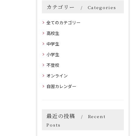
カテゴリー
Categories
全てのカテゴリー
高校生
中学生
小学生
不登校
オンライン
自習カレンダー
最近の投稿
Recent
Posts