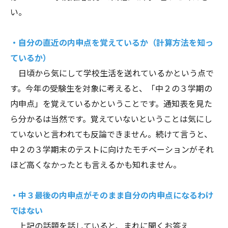
い。
・自分の直近の内申点を覚えているか（計算方法を知っ
ているか）
日頃から気にして学校生活を送れているかという点で
す。今年の受験生を対象に考えると、「中２の３学期の
内申点」を覚えているかということです。通知表を見た
ら分かるは当然です。覚えていないということは気にし
ていないと言われても反論できません。続けて言うと、
中２の３学期末のテストに向けたモチベーションがそれ
ほど高くなかったとも言えるかも知れません。
・中３最後の内申点がそのまま自分の内申点になるわけ
ではない
上記の話題を話していると、まれに聞くお答え