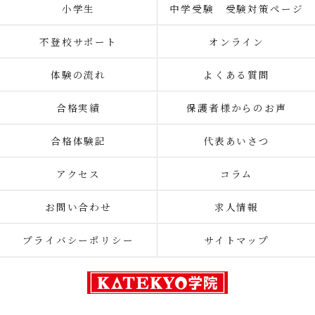
小学生
中学受験 受験対策ページ
不登校サポート
オンライン
体験の流れ
よくある質問
合格実績
保護者様からのお声
合格体験記
代表あいさつ
アクセス
コラム
お問い合わせ
求人情報
プライバシーポリシー
サイトマップ