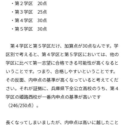
・第２学区 20点
・第３学区 25点
・第４学区 30点
・第５学区 30点
第４学区と第５学区だけ、加算点が30点なんです。学
区別で考えると、第４学区と第５学区においては、他の
学区に比べて第一志望に合格できる可能性が高くなると
いうことです。つまり、合格しやすいということです。
その反面、内申点の基準が高くなっていると考えてくだ
さい。それが証拠に、兵庫県下全公立高校のうち、第４
学区の姫路西校が一番内申点の基準が高いです
（246/250点）。
長くなってしまいましたが、内申点は高いに越したこと