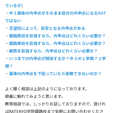
ているか）
・中３最後の内申点がそのまま自分の内申点になるわけ
ではない
・志望校によって、目安となる内申点がある
・姫路西校を目指すなら、内申点はどれくらい必要か？
・姫路東校を目指すなら、内申点はどれくらい必要か？
・飾西を目指すなら、内申点はどれくらい必要か？
・いつまでの内申点が関係するか？中３の１学期？２学
期？
・基準の内申点を下回っていたら受験できないのか？
よく聞く相談は上記のようになっております。
順番に触れてみようと思います。
教育相談では、しっかりお話しておりますので、良けれ
ばKATEKYO学院姫路校まで気軽にお問い合わせくださ