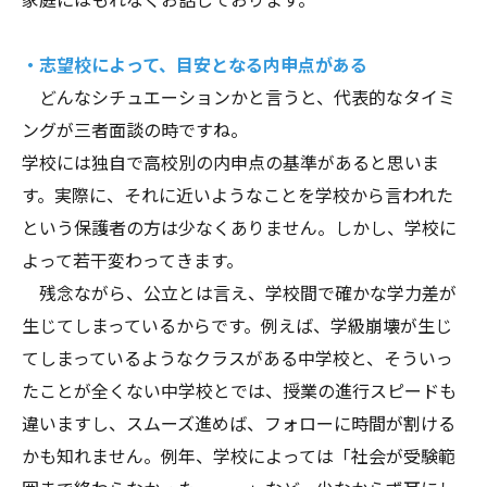
・志望校によって、目安となる内申点がある
どんなシチュエーションかと言うと、代表的なタイミ
ングが三者面談の時ですね。
学校には独自で高校別の内申点の基準があると思いま
す。実際に、それに近いようなことを学校から言われた
という保護者の方は少なくありません。しかし、学校に
よって若干変わってきます。
残念ながら、公立とは言え、学校間で確かな学力差が
生じてしまっているからです。例えば、学級崩壊が生じ
てしまっているようなクラスがある中学校と、そういっ
たことが全くない中学校とでは、授業の進行スピードも
違いますし、スムーズ進めば、フォローに時間が割ける
かも知れません。例年、学校によっては「社会が受験範