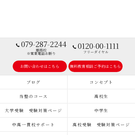
079-287-2244
0120-00-1111
姫路校
フリーダイヤル
※営業電話お断り
お問い合わせはこちら
無料教育相談ご予約はこちら
ブログ
コンセプト
当塾のコース
高校生
大学受験 受験対策ページ
中学生
中高一貫校サポート
高校受験 受験対策ページ