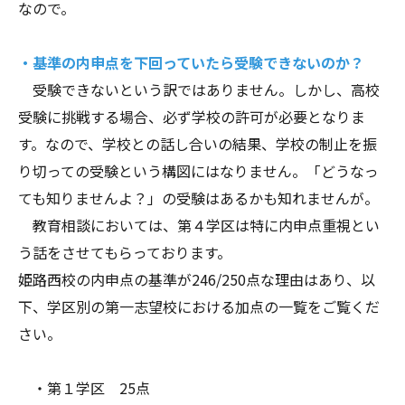
なので。
・基準の内申点を下回っていたら受験できないのか？
受験できないという訳ではありません。しかし、高校
受験に挑戦する場合、必ず学校の許可が必要となりま
す。なので、学校との話し合いの結果、学校の制止を振
り切っての受験という構図にはなりません。「どうなっ
ても知りませんよ？」の受験はあるかも知れませんが。
教育相談においては、第４学区は特に内申点重視とい
う話をさせてもらっております。
姫路西校の内申点の基準が246/250点な理由はあり、以
下、学区別の第一志望校における加点の一覧をご覧くだ
さい。
・第１学区 25点