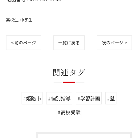
高校生
中学生
< 前のページ
一覧に戻る
次のページ >
関連タグ
#姫路市
#個別指導
#学習計画
#塾
#高校受験