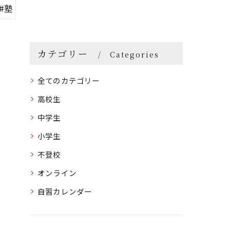
#塾
カテゴリー
Categories
全てのカテゴリー
高校生
中学生
小学生
不登校
オンライン
自習カレンダー