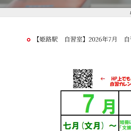
【姫路駅 自習室】2026年7月 自