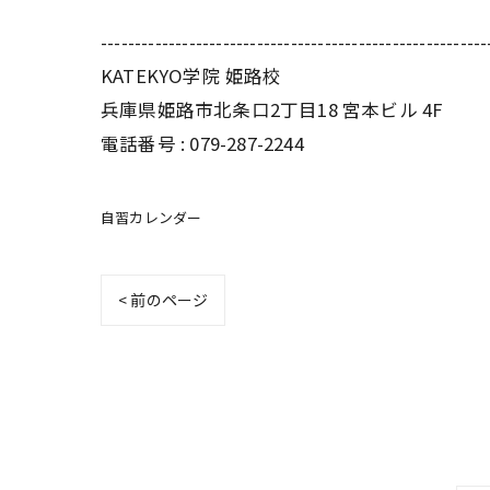
---------------------------------------------------------
KATEKYO学院 姫路校
兵庫県姫路市北条口2丁目18 宮本ビル 4F
電話番号 : 079-287-2244
自習カレンダー
< 前のページ