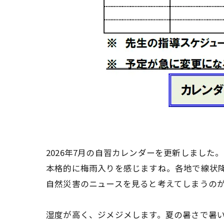
2026年7月の自習カレンダーを更新しました。
本格的に梅雨入りを感じますね。各地で線状
自然災害のニュースを見ると考えてしまうの
湿度が高く、ジメジメします。夏の暑さで暑