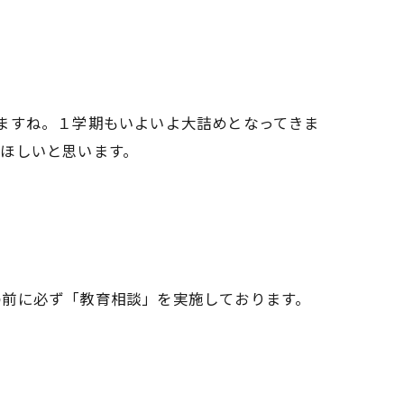
ますね。１学期もいよいよ大詰めとなってきま
ほしいと思います。
の前に必ず「教育相談」を実施しております。