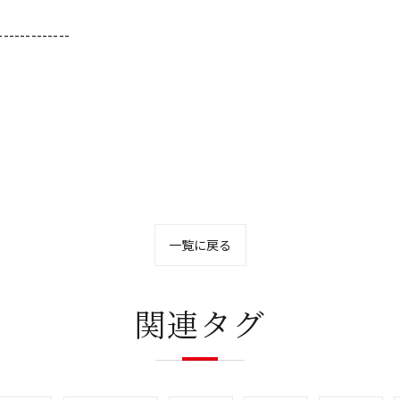
-------------
一覧に戻る
関連タグ