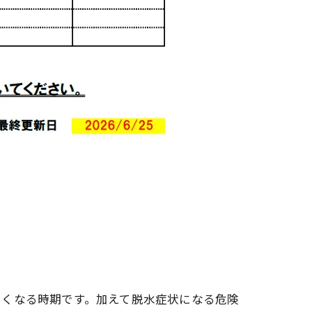
しくなる時期です。加えて脱水症状になる危険