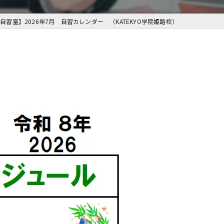
自習室】2026年7月 自習カレンダー （KATEKYO学院姫路校）