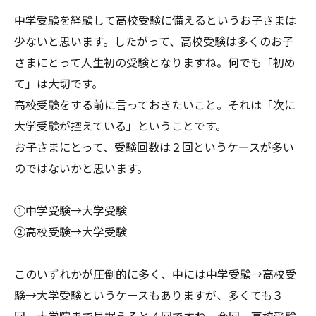
中学受験を経験して高校受験に備えるというお子さまは
少ないと思います。したがって、高校受験は多くのお子
さまにとって人生初の受験となりますね。何でも「初め
て」は大切です。
高校受験をする前に言っておきたいこと。それは「次に
大学受験が控えている」ということです。
お子さまにとって、受験回数は２回というケースが多い
のではないかと思います。
①中学受験→大学受験
②高校受験→大学受験
このいずれかが圧倒的に多く、中には中学受験→高校受
験→大学受験というケースもありますが、多くても３
回。大学院まで見据えると４回ですね。今回、高校受験