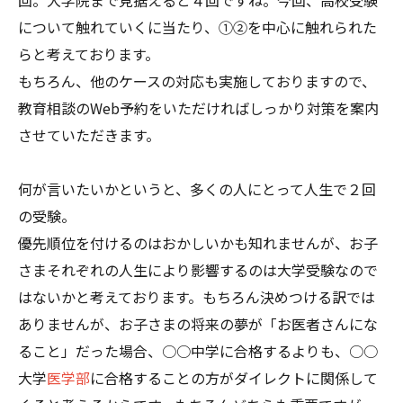
について触れていくに当たり、①②を中心に触れられた
らと考えております。
もちろん、他のケースの対応も実施しておりますので、
教育相談のWeb予約をいただければしっかり対策を案内
させていただきます。
何が言いたいかというと、多くの人にとって人生で２回
の受験。
優先順位を付けるのはおかしいかも知れませんが、お子
さまそれぞれの人生により影響するのは大学受験なので
はないかと考えております。もちろん決めつける訳では
ありませんが、お子さまの将来の夢が「お医者さんにな
ること」だった場合、○○中学に合格するよりも、○○
大学
医学部
に合格することの方がダイレクトに関係して