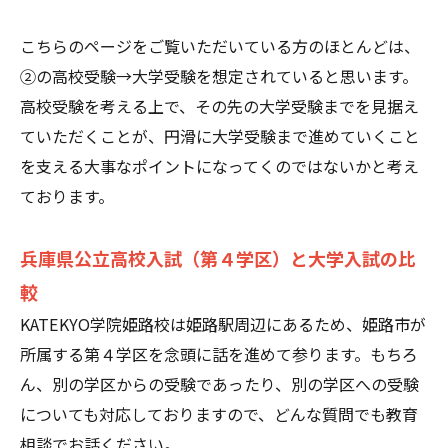
こちらのページをご覧いただいている方のほとんどは、
②の高校受験→大学受験を想定されていると思います。
高校受験を考える上で、その先の大学受験までを見据え
ていただくことが、円滑に大学受験まで進めていくこと
を支える大事なポイントになってくのではないかと考え
ております。
兵庫県公立高校入試（第４学区）と大学入試の比
較
KATEKYO学院姫路校は姫路駅周辺にあるため、姫路市が
所属する第４学区を念頭に話を進めて参ります。もちろ
ん、別の学区からの受験であったり、別の学区への受験
についても対応しておりますので、どんな質問でも教育
相談でお話ください。