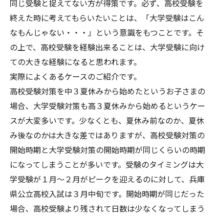
同じ受験と捉えてない方が得策です。必ず、高校受験を
終えた時に考えてもらいたいことは、「大学受験はこん
なもんじゃない・・・」という意識をもつことです。そ
の上で、高校受験を経験出来ることは、大学受験に向け
ての大きな経験になると思われます。
実際によくあるケースのご紹介です。
高校受験対策を中３夏休みから始めたというお子さまの
場合、大学受験対策も高３夏休みから始めるというケー
スが大変多いです。少なくとも、夏休み前なのか、夏休
み後なのかは大きな差ではありますが、高校受験対策の
開始時期と大学受験対策の開始時期が同じくらいの時期
になってしまうことが多いです。受験のタイミングは大
学受験が１月～２月がピークを迎えるのに対して、兵庫
県公立高校入試は３月中旬です。開始時期が同じだった
場合、高校受験より残されて日数は少なくなってしまう