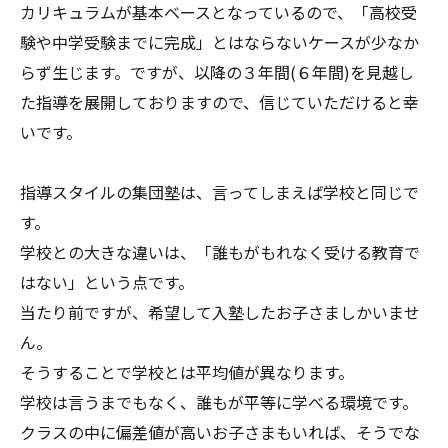
カリキュラムが基本ベースとなっているので、「高校受
験や中学受験までに完成」とはならないケースが少なか
らず生じます。ですが、以降の３年間(６年間)を見越し
た指導を展開しておりますので、信じていただけると幸
いです。
指導スタイルの集団塾は、言ってしまえば学校と同じで
す。
学校との大きな違いは、「誰もがもれなく受ける教育で
はない」という点です。
当たり前ですが、希望して入塾したお子さましかいませ
ん。
そうすることで学校とは平均値が異なります。
学校は言うまでもなく、誰もが平等に学べる環境です。
クラスの中に偏差値が高いお子さまもいれば、そうでな