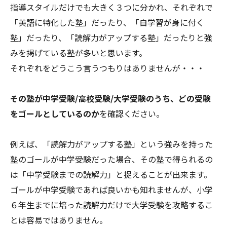
指導スタイルだけでも大きく３つに分かれ、それぞれで
「英語に特化した塾」だったり、「自学習が身に付く
塾」だったり、「読解力がアップする塾」だったりと強
みを掲げている塾が多いと思います。
それぞれをどうこう言うつもりはありませんが・・・
その塾が中学受験/高校受験/大学受験のうち、どの受験
をゴールとしているのか
を確認ください。
例えば、「読解力がアップする塾」という強みを持った
塾のゴールが中学受験だった場合、その塾で得られるの
は「中学受験までの読解力」と捉えることが出来ます。
ゴールが中学受験であれば良いかも知れませんが、小学
６年生までに培った読解力だけで大学受験を攻略するこ
とは容易ではありません。