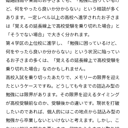
ど、何をやったら良いか分からない」という相談が多く
あります。一定レベル以上の高校へ進学されたお子さま
は「覚えるの延長線上で高校受験を乗り切れた場合」と
「そうでない場合」で大きく分かれます。
第４学区の上位校に進学し、「勉強に困っているけど、
何をやったら良いか分からない」という状況に陥ってい
るお子さまの多くは、「覚えるの延長線上で高校受験を
乗り切れた場合」なのかもしれません。
高校入試を乗り切ったあたりで、メモリーの限界を迎え
たというケースですね。どうしても今までの詰込み型の
勉強には限界があります。その限界を迎えるタイミング
が高校受験前なのか、受験後かの違いです。現状を打破
したいのであれば、個人的にはこの地点から詰込み型の
勉強から卒業しないといけないと考えます。しかし、こ