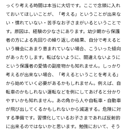
っくり考える時間は本当に大切です。ここで念頭に入れ
ておいてほしいことが、「考える」ということが出来な
い・慣れていない・苦手なお子さまがいるということで
す。原因は、経験の少なさにあります。幼少期から保護
者の方による先回りの繰り返しの結果、自分で考えると
いう機会にあまり恵まれていない場合、こういった傾向
があったりします。転ばないように、間違えないように
という保護者の愛情の副産物かも知れません。しっかり
考えるが出来ない場合、「考えるということを考える」
から始めていく必要があるかもしれません。例えば、自
転車のかもしれない運転などを例にしてあげると分かり
やすいかも知れません。あの角から人や自転車・自動車
が飛び出してくるかもしれないから減速する。危険に対
する準備です。習慣化しているお子さまであれば反射的
に出来るのではないかと思います。勉強において、そう