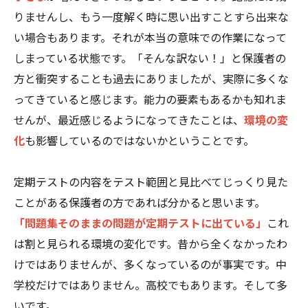
りませんし、もう一度解く時に思い出すことすら出来な
い場合もあります。それが本当の意味での作業になって
しまっている状態です。「そんな訳ない！」と保護者の
方と衝突することも過去にありましたが、実際に多くな
ってきていると感じます。能力の要素もあるかも知れま
せんが、最近感じるようになってきたことは、
環境の変
化
も影響しているのではないかということです。
定期テストの内容をテスト範囲と見比べてじっくり見た
ことがある保護者の方であれば分かると思います。
「問題集そのままの問題が定期テストに出ている」
これ
は割と見られる環境の変化です。昔から全くなかったわ
けではありませんが、多くなっているのが事実です。中
学校だけではありません。高校でもあります。そして多
いです。