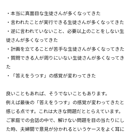
・本当に真面目な生徒さんが多くなってきた
・言われたことが実行できる生徒さんが多くなってきた
・逆に言われていないこと、必要以上のことをしない生
徒さんが多くなってきた
・計画を立てることが苦手な生徒さんが多くなってきた
・質問できる人が周りにいない生徒さんが多くなってき
た
・「答えをうつす」の感覚が変わってきた
良いこともあれば、そうでないこともあります。
例えば最後の「答えをうつす」の感覚が変わってきたと
感じる点です。これは大きな問題だととらえています。
ご家庭での会話の中で、解けない問題を目の当たりにし
た時、夫婦間で意見が分かれるというケースをよく耳に