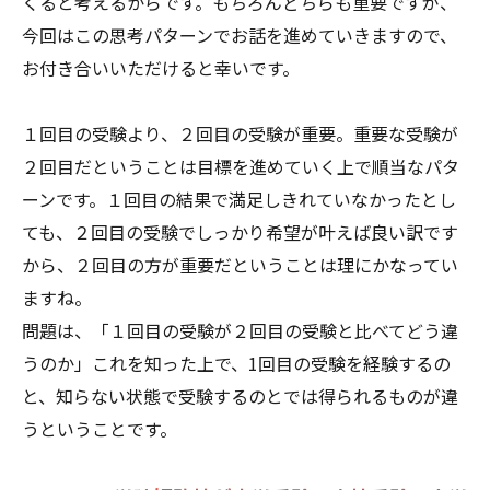
くると考えるからです。もちろんどちらも重要ですが、
今回はこの思考パターンでお話を進めていきますので、
お付き合いいただけると幸いです。
１回目の受験より、２回目の受験が重要。重要な受験が
２回目だということは目標を進めていく上で順当なパタ
ーンです。１回目の結果で満足しきれていなかったとし
ても、２回目の受験でしっかり希望が叶えば良い訳です
から、２回目の方が重要だということは理にかなってい
ますね。
問題は、「１回目の受験が２回目の受験と比べてどう違
うのか」これを知った上で、1回目の受験を経験するの
と、知らない状態で受験するのとでは得られるものが違
うということです。