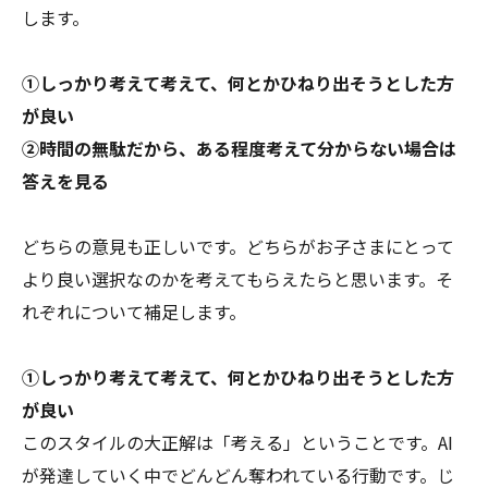
します。
①しっかり考えて考えて、何とかひねり出そうとした方
が良い
②時間の無駄だから、ある程度考えて分からない場合は
答えを見る
どちらの意見も正しいです。どちらがお子さまにとって
より良い選択なのかを考えてもらえたらと思います。そ
れぞれについて補足します。
①しっかり考えて考えて、何とかひねり出そうとした方
が良い
このスタイルの大正解は「考える」ということです。AI
が発達していく中でどんどん奪われている行動です。じ