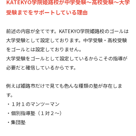
KATEKYO学院姫路校が中学受験～高校受験～大学
受験までをサポートしている理由
前述の内容が全てです。KATEKYO学院姫路校のゴールは
大学受験として設定しております。中学受験・高校受験
をゴールとは設定しておりません。
大学受験をゴールとして設定しているからこその指導が
必要だと確信しているからです。
例えば姫路市だけで見ても色んな種類の塾が存在しま
す。
・１対１のマンツーマン
・個別指導塾（１対２～）
・集団塾