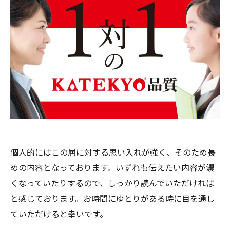
個人的にはこの層に対する思い入れが強く、そのため長
めの内容となっております。いずれも伝えたい内容が濃
くなっていたりするので、しっかり読んでいただければ
と感じております。お時間にゆとりがある時に目を通し
ていただけると幸いです。